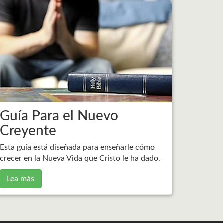
Guía Para el Nuevo
Creyente
Esta guía está diseñada para enseñarle cómo
crecer en la Nueva Vida que Cristo le ha dado.
Lea más