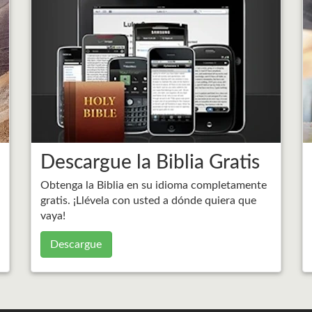
Descargue la Biblia Gratis
Obtenga la Biblia en su idioma completamente
gratis. ¡Llévela con usted a dónde quiera que
.
vaya!
Descargue