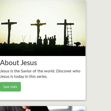
About Jesus
Jesus is the Savior of the world. Discover who
Jesus is today in this series.
Lea más