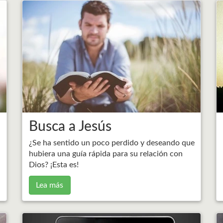
Busca a Jesús
¿Se ha sentido un poco perdido y deseando que
hubiera una guía rápida para su relación con
Dios? ¡Esta es!
Lea más