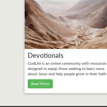
Devotionals
GodLife is an online community with resources
designed to equip those seeking to learn more
about Jesus and help people grow in their faith
Read More