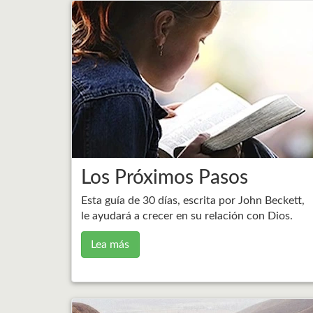
Los Próximos Pasos
Esta guía de 30 días, escrita por John Beckett,
le ayudará a crecer en su relación con Dios.
Lea más