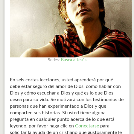
Series:
Busca a Jesús
En seis cortas lecciones, usted aprenderá por qué
debe estar seguro del amor de Dios, cómo hablar con
Dios y cómo escuchar a Dios y qué es lo que Dios
desea para su vida. Se motivará con los testimonios de
personas que han experimentado a Dios y que
comparten sus historias. Si usted tiene alguna
pregunta en cualquier punto acerca de lo que está
leyendo, por favor haga clic en
Conectarse
para
solicitar la ayuda de un cristiano que gustosamente le