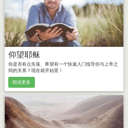
仰望耶稣
你是否有点失落、希望有一个快速入门指导你与上帝之
间的关系？现在就开始罢！
阅读更多