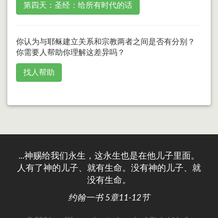
第四天：圣经：给所有时代的话
你认为与耶稣建立关系和宗教两者之间是否有分别？
你需要人帮助你理解这差异吗？
找人帮助
...神赐给我们永生，这永生也是在他儿子里面。
人有了神的儿子、就有生命。没有神的儿子、就
没有生命。
约翰一书 5章11-12节