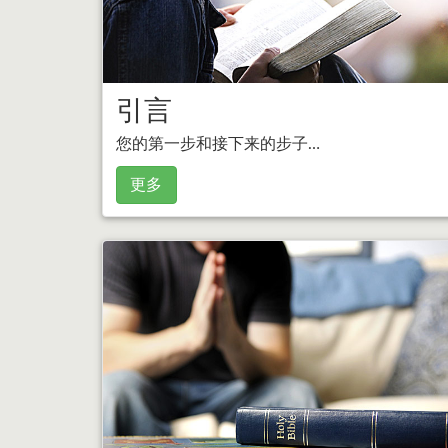
引言
您的第一步和接下来的步子…
更多