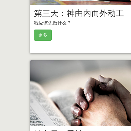
第三天：神由内而外动工
我应该先做什么？
更多