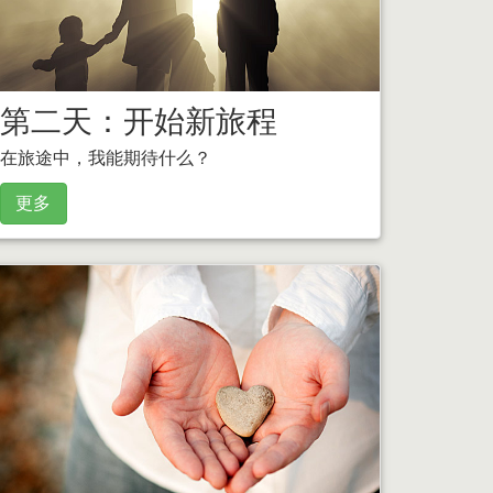
第二天：开始新旅程
在旅途中，我能期待什么？
更多