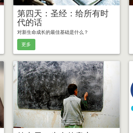
第四天：圣经：给所有时
代的话
对新生命成长的最佳基础是什么？
更多