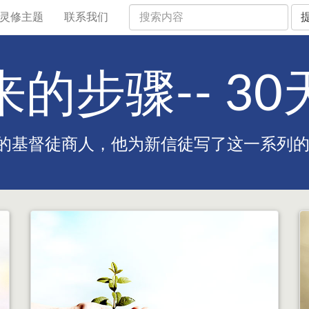
灵修主题
联系我们
的步骤-- 3
的基督徒商人，他为新信徒写了这一系列的文章