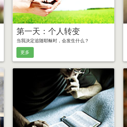
第一天：个人转变
当我决定追随耶稣时，会发生什么？
更多