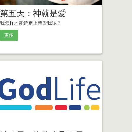
第五天：神就是爱
我怎样才能确定上帝爱我呢？
更多