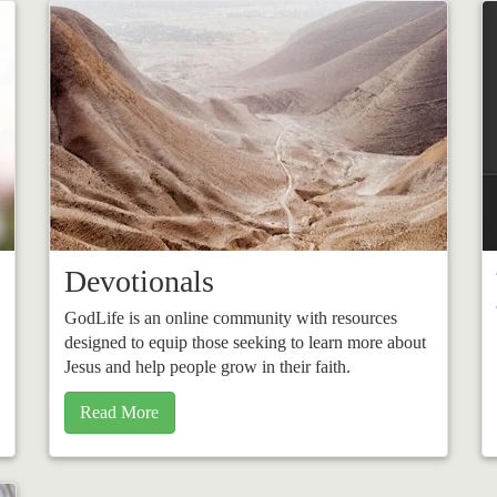
Devotionals
GodLife is an online community with resources
designed to equip those seeking to learn more about
Jesus and help people grow in their faith.
Read More