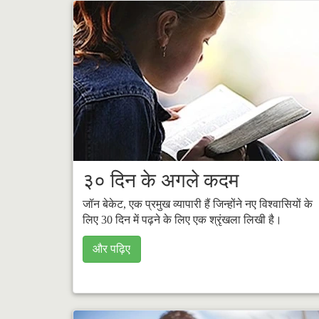
३० दिन के अगले कदम
जॉन बेकेट, एक प्रमुख व्यापारी हैं जिन्होंने नए विश्वासियों के
लिए 30 दिन में पढ़ने के लिए एक श्रृंखला लिखी है।
और पढ़िए