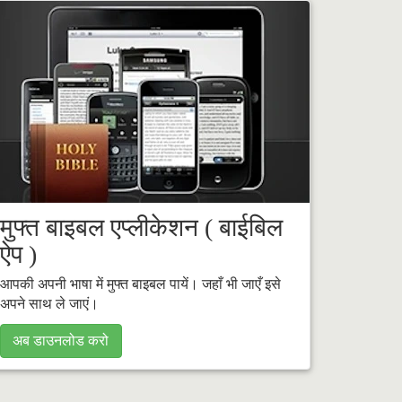
मुफ्त बाइबल एप्लीकेशन ( बाईबिल
ऐप )
आपकी अपनी भाषा में मुफ्त बाइबल पायें। जहाँ भी जाएँ इसे
अपने साथ ले जाएं।
अब डाउनलोड करो