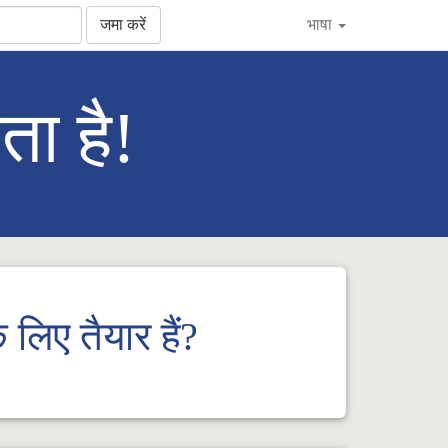
जमा करें
भाषा
ता है!
लिए तैयार हैं?