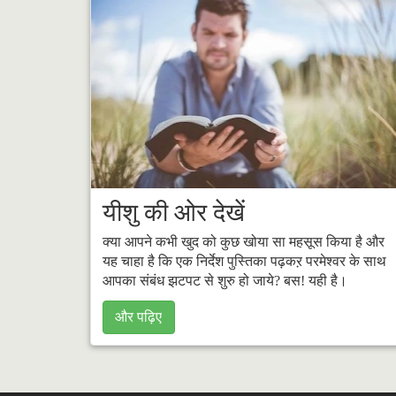
यीशु की ओर देखें
क्या आपने कभी खुद को कुछ खोया सा महसूस किया है और
यह चाहा है कि एक निर्देश पुस्‍तिका पढ़कऱ परमेश्वर के साथ
आपका संबंध झटपट से शुरु हो जाये? बस! यही है।
और पढ़िए