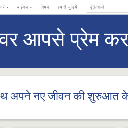
करें
बाईबल
विषय
हम से जुड़िये
्वर आपसे प्रेम कर
ाथ अपने नए जीवन की शुरुआत के 