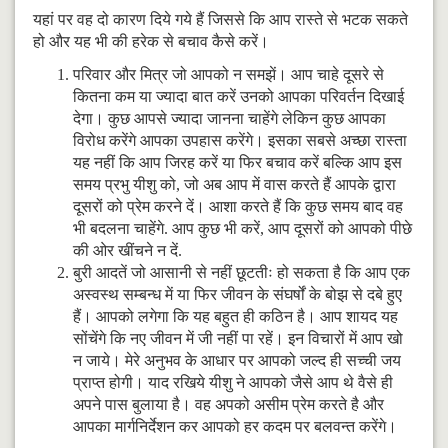
यहां पर वह दो कारण दिये गये हैं जिससे कि आप रास्ते से भटक सकते
हो और यह भी की हरेक से बचाव कैसे करें।
परिवार और मित्र जो आपको न समझें। आप चाहे दूसरे से
कितना कम या ज्यादा बात करें उनको आपका परिवर्तन दिखाई
देगा। कुछ आपसे ज्यादा जानना चाहेंगे लेकिन कुछ आपका
विरोध करेंगे आपका उपहास करेंगे। इसका सबसे अच्छा रास्ता
यह नहीं कि आप जिरह करें या फिर बचाव करें बल्कि आप इस
समय प्रभु यीशु को, जो अब आप में वास करते हैं आपके द्वारा
दूसरों को प्रेम करने दें। आशा करते हैं कि कुछ समय बाद वह
भी बदलना चाहेंगे. आप कुछ भी करें, आप दूसरों को आपको पीछे
की ओर खींचने न दें.
बुरी आदतें जो आसानी से नहीं छूटतीः हो सकता है कि आप एक
अस्वस्थ सम्बन्ध में या फिर जीवन के संघर्षों के बोझ से दबे हुए
हैं। आपको लगेगा कि यह बहुत ही कठिन है। आप शायद यह
सोंचेंगे कि नए जीवन में जी नहीं पा रहें। इन विचारों में आप खो
न जाये। मेरे अनुभव के आधार पर आपको जल्द ही सच्ची जय
प्राप्त होगी। याद रखिये यीशु ने आपको जैसे आप थे वैसे ही
अपने पास बुलाया है। वह अपको असीम प्रेम करते है और
आपका मार्गनिर्देशन कर आपको हर कदम पर बलवन्त करेंगे।