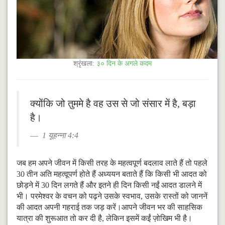
श्रृंखला:
३० दिन के अगले कदम
क्योंकि जो तुममे है वह उस से जो संसार में है, बड़ा
है।
1 यूहन्ना 4:4
जब हम अपने जीवन में किसी तरह के महत्वपूर्ण बदलाव लाते हैं तो पहले
30 तीन अति महत्वूपर्ण होते हैं अध्ययन बताते हैं कि किसी भी आदत को
छोड़ने में 30 दिन लगते हैं और इतने ही दिन किसी नईं आदत डालने में
भी। परमेश्वर के वचन को पढ़ने उसके स्वभाव, उसके रास्तों को जाननें
की आदत अपनी गहराई तक जड़ करें।आपने जीवन भर की साहसिक
यात्रा की शुरूआत तो कर दी है, लेकिन इसमें कईं ज़ोखिम भी है।