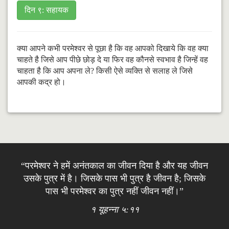
दिन ९: सहायक
क्या आपने कभी परमेश्वर से पूछा है कि वह आपको दिखाये कि वह क्या
चाहते है जिसे आप पीछे छोड़ दे या फिर वह कौनसे स्वभाव है जिन्हें वह
चाहता है कि आप अपना ले? किसी ऐसे व्यक्ति से सलाह ले जिसे
आपकी कद्र हो।
“परमेश्वर ने हमें अनंतकाल का जीवन दिया है और यह जीवन
उसके पुत्र में है। जिसके पास भी पुत्र है जीवन है; जिसके
पास भी परमेश्वर का पुत्र नहीं जीवन नहीं।”
१ यूहन्ना ५:११