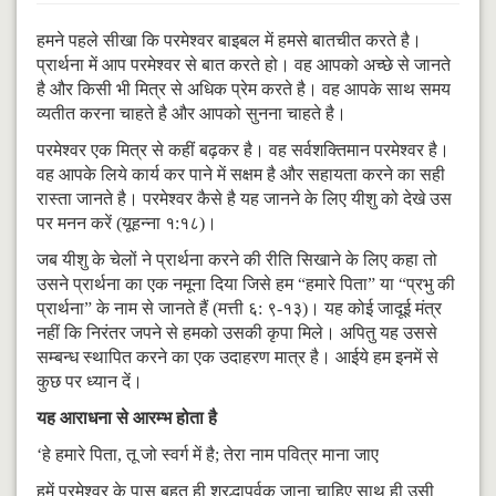
हमने पहले सीखा कि परमेश्वर बाइबल में हमसे बातचीत करते है।
प्रार्थना में आप परमेश्वर से बात करते हो। वह आपको अच्छे से जानते
है और किसी भी मित्र से अधिक प्रेम करते है। वह आपके साथ समय
व्यतीत करना चाहते है और आपको सुनना चाहते है।
परमेश्वर एक मित्र से कहीं बढ़कर है। वह सर्वशक्तिमान परमेश्वर है।
वह आपके लिये कार्य कर पाने में सक्षम है और सहायता करने का सही
रास्ता जानते है। परमेश्वर कैसे है यह जानने के लिए यीशु को देखे उस
पर मनन करें (यूहन्ना १:१८)।
जब यीशु के चेलों ने प्रार्थना करने की रीति सिखाने के लिए कहा तो
उसने प्रार्थना का एक नमूना दिया जिसे हम “हमारे पिता” या “प्रभु की
प्रार्थना” के नाम से जानते हैं (मत्ती ६: ९-१३)। यह कोई जादूई मंत्र
नहीं कि निरंतर जपने से हमको उसकी कृपा मिले। अपितु यह उससे
सम्बन्ध स्थापित करने का एक उदाहरण मात्र है। आईये हम इनमें से
कुछ पर ध्यान दें।
यह आराधना से आरम्भ होता है
‘हे हमारे पिता, तू जो स्वर्ग में है; तेरा नाम पवित्र माना जाए
हमें परमेश्वर के पास बहुत ही श्रृद्धापूर्वक जाना चाहिए साथ ही उसी