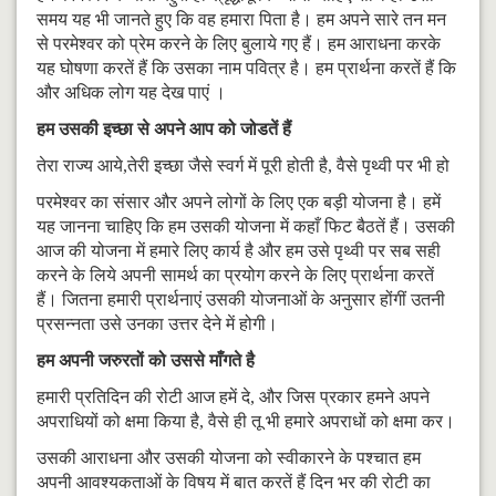
समय यह भी जानते हुए कि वह हमारा पिता है। हम अपने सारे तन मन
से परमेश्वर को प्रेम करने के लिए बुलाये गए हैं। हम आराधना करके
यह घोषणा करतें हैं कि उसका नाम पवित्र है। हम प्रार्थना करतें हैं कि
और अधिक लोग यह देख पाएं ।
हम उसकी इच्छा से अपने आप को जोडतें हैं
तेरा राज्य आये,तेरी इच्छा जैसे स्वर्ग में पूरी होती है, वैसे पृथ्वी पर भी हो
परमेश्वर का संसार और अपने लोगों के लिए एक बड़ी योजना है। हमें
यह जानना चाहिए कि हम उसकी योजना में कहाँ फिट बैठतें हैं। उसकी
आज की योजना में हमारे लिए कार्य है और हम उसे पृथ्वी पर सब सही
करने के लिये अपनी सामर्थ का प्रयोग करने के लिए प्रार्थना करतें
हैं। जितना हमारी प्रार्थनाएं उसकी योजनाओं के अनुसार होंगीं उतनी
प्रसन्नता उसे उनका उत्तर देने में होगी।
हम
अपनी जरुरतों को उससे माँगते है
हमारी प्रतिदिन की रोटी आज हमें दे, और जिस प्रकार हमने अपने
अपराधियों को क्षमा किया है, वैसे ही तू भी हमारे अपराधों को क्षमा कर।
उसकी आराधना और उसकी योजना को स्वीकारने के पश्चात हम
अपनी आवश्यकताओं के विषय में बात करतें हैं दिन भर की रोटी का