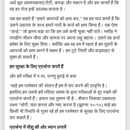
अर्थ मूल आवश्यकताएं:रोटी, कपड़ा और मकान है और हम जानतें हैं कि
वह हर रोज़ इन्हें उपलब्ध कराता है।
जब हम कहते हैं “हमारे अपराधों को क्षमा कर,” तब हम याद करतें हैं कि
उसने उदारता के साथ हमारे पापों के कर्ज को क्षमा किया है। एक ऐसा
“क़र्ज़,” जो इतना बड़ा था कि हम उसे कभी चुका नहीं पाते। मसीह ने
पापहीन जीवन जीया और क्रूस पर अपना लहू बहाया। उसने वह क़र्ज़
हमेशा के लिए चुका दिया। क्योंकि अब वह हम में रहता है हम दूसरों के
अपराधों को क्षमा करने में सक्षम हैं। हम टूटे रिश्तों और कड़वाहट से
मुक्त हो सकतें हैं।
हम सुरक्षा के लिए प्रार्थना करतें हैं
और हमें परीक्षा में न ला, परन्तु बुराई से बचा
‘चाहे हम परमेश्वर की संतान हैं हम में पाप करने की प्रवृत्ति है।
इसलिए हम उससे हमें पवित्र आत्मा के द्वारा परीक्षाओं से दूर रखने की
प्रार्थना करतें हैं। हमारा एक दुश्मन भी है – शैतान जिसका एकमात्र
लक्ष्य “चोरी, घात करना और नष्ट करना है (यूहन्ना १०:१०) चाहे हम
किसी भी स्थिति से गुज़र रहे हों हम परमेश्वर से सुरक्षा के लिए प्रार्थना
कर सकतें हैं।
प्रार्थना में यीशु की ओर ध्यान लगायें