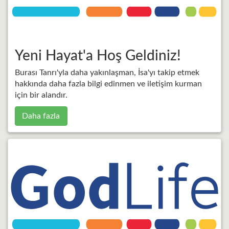
Yeni Hayat'a Hoş Geldiniz!
Burası Tanrı'yla daha yakınlaşman, İsa'yı takip etmek
hakkında daha fazla bilgi edinmen ve iletişim kurman
için bir alandır.
Daha fazla