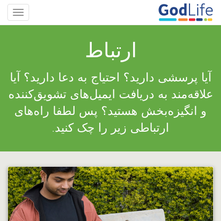
Toggle
gation
ارتباط
آیا پرسشی دارید؟ احتیاج به دعا دارید؟ آیا
علاقه‌مند به دریافت ایمیل‌های تشویق‌کننده
و انگیزه‌بخش هستید؟ پس لطفا راه‌های
ارتباطی زیر را چک کنید.