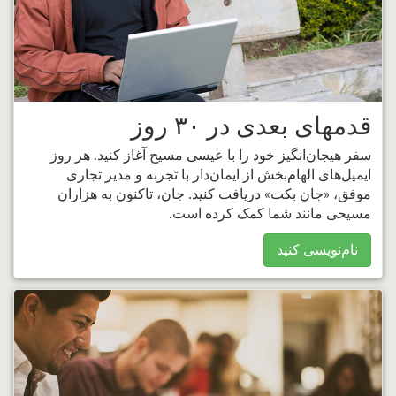
قدمهای بعدی در ۳۰ روز
سفر هیجان‌انگیز خود را با عیسی مسیح آغاز کنید. هر روز
ایمیل‌های الهام‌بخش از ایمان‌دار با تجربه و مدیر تجاری
موفق، «جان بکت» دریافت کنید. جان، تاکنون به هزاران
مسیحی مانند شما کمک کرده است.
نام‌نویسی کنید