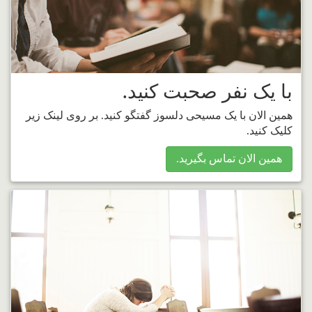
با یک نفر صحبت کنید.
همین الان با یک مسیحی دلسوز گفتگو کنید. بر روی لینک زیر
کلیک کنید.
همین الان تماس بگیرید.