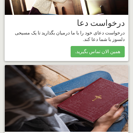
درخواست دعا
درخواست دعای خود را با ما درمیان بگذارید تا یک مسیحی
دلسوز با شما دعا کند.
همین الان تماس بگیرید.