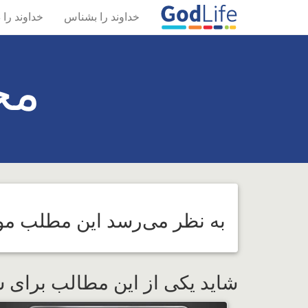
خداوند را بشناس
خداوند را 
مح
به نظر می‌رسد این مطلب موجو
شاید یکی از این مطالب برای 