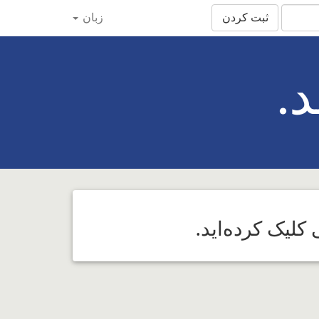
ثبت کردن
زبان
.
کلیک کرده‌اید.