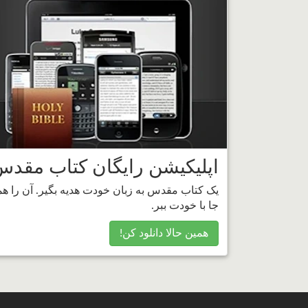
اپلیکیشن رایگان کتاب مقد
یک کتاب مقدس به زبان خودت هدیه بگیر. آن را ه
جا با خودت ببر.
همین حالا دانلود کن!